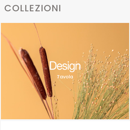
COLLEZIONI
Tavola