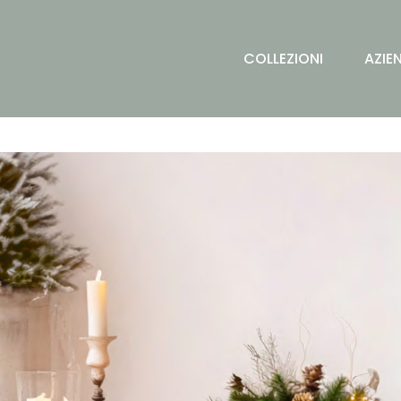
COLLEZIONI
AZIE