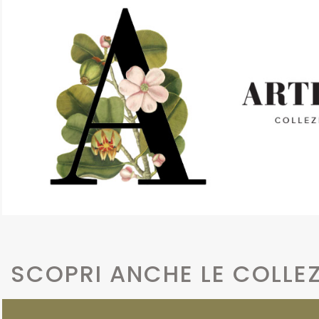
SCOPRI ANCHE LE COLLEZ